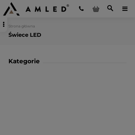
Strona główna
Świece LED
Kategorie