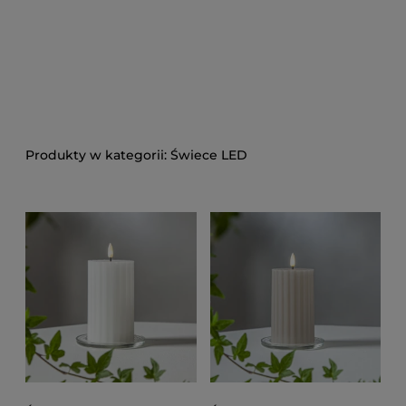
Świece LED