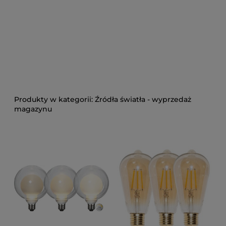
Źródła światła - wyprzedaż
magazynu