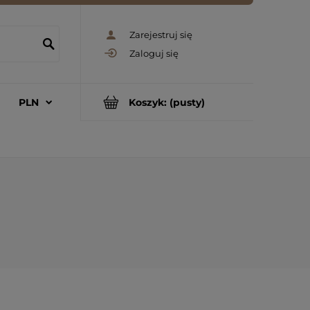
Zarejestruj się
Zaloguj się
Koszyk:
(pusty)