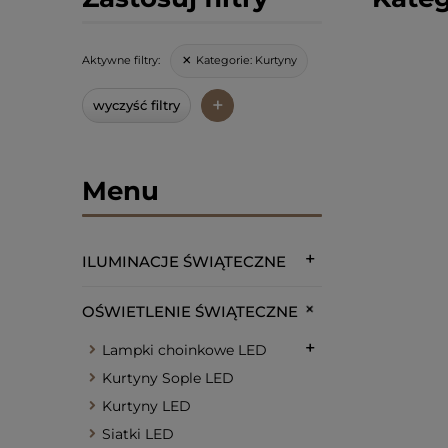
Kategorie:
Kurtyny
Aktywne filtry:
+
wyczyść filtry
Menu
ILUMINACJE ŚWIĄTECZNE
OŚWIETLENIE ŚWIĄTECZNE
Lampki choinkowe LED
Kurtyny Sople LED
Kurtyny LED
Siatki LED