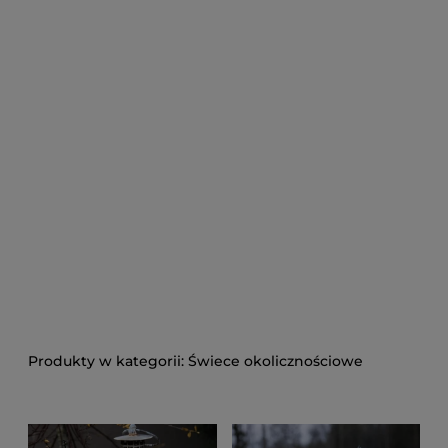
Świece okolicznościowe