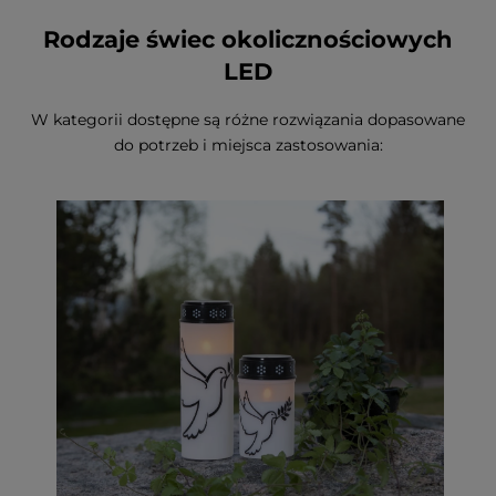
Rodzaje świec okolicznościowych
LED
W kategorii dostępne są różne rozwiązania dopasowane
do potrzeb i miejsca zastosowania: