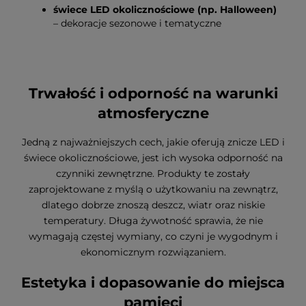
świece LED okolicznościowe (np. Halloween)
– dekoracje sezonowe i tematyczne
Trwałość i odporność na warunki
atmosferyczne
Jedną z najważniejszych cech, jakie oferują znicze LED i
świece okolicznościowe, jest ich wysoka odporność na
czynniki zewnętrzne. Produkty te zostały
zaprojektowane z myślą o użytkowaniu na zewnątrz,
dlatego dobrze znoszą deszcz, wiatr oraz niskie
temperatury. Długa żywotność sprawia, że nie
wymagają częstej wymiany, co czyni je wygodnym i
ekonomicznym rozwiązaniem.
Estetyka i dopasowanie do miejsca
pamięci