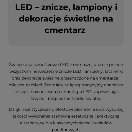
LED – znicze, lampiony i
dekoracje świetlne na
cmentarz
Świece okolicznościowe LED to w naszej ofercie przede
wszystkim nowoczesne znicze LED, lampiony, latarenki
oraz dekoracje świetlne przeznaczone na cmentarze i
miejsca pamięci. Produkty te łączą tradycyjny charakter
zniczy z nowoczesną technologią LED, zapewniając
trwałe i bezpieczne źródło światła.
Dzięki realistycznemu efektowi płomienia oraz wysokiej
jakości wykonania stanowią estetyczną i praktyczną
alternatywę dla klasycznych świec i wkładów
parafinowych.