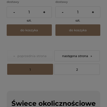
dostawy
dostawy
-
+
-
+
szt.
szt.
do koszyka
do koszyka
«
»
1
2
Świece okolicznościowe