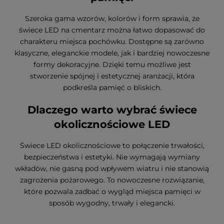
Szeroka gama wzorów, kolorów i form sprawia, że
świece LED na cmentarz można łatwo dopasować do
charakteru miejsca pochówku. Dostępne są zarówno
klasyczne, eleganckie modele, jak i bardziej nowoczesne
formy dekoracyjne. Dzięki temu możliwe jest
stworzenie spójnej i estetycznej aranżacji, która
podkreśla pamięć o bliskich.
Dlaczego warto wybrać świece
okolicznościowe LED
Świece LED okolicznościowe to połączenie trwałości,
bezpieczeństwa i estetyki. Nie wymagają wymiany
wkładów, nie gasną pod wpływem wiatru i nie stanowią
zagrożenia pożarowego. To nowoczesne rozwiązanie,
które pozwala zadbać o wygląd miejsca pamięci w
sposób wygodny, trwały i elegancki.