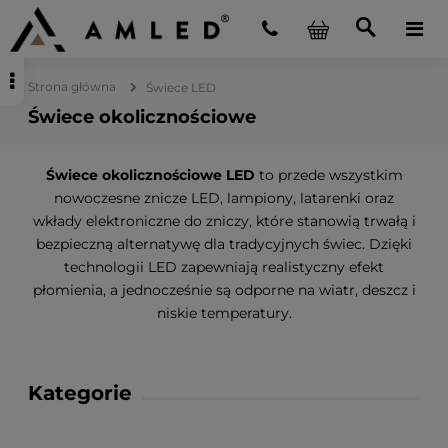
Strona główna
Świece LED
Świece okolicznościowe
Świece okolicznościowe LED
to przede wszystkim
nowoczesne znicze LED, lampiony, latarenki oraz
wkłady elektroniczne do zniczy, które stanowią trwałą i
bezpieczną alternatywę dla tradycyjnych świec. Dzięki
technologii LED zapewniają realistyczny efekt
płomienia, a jednocześnie są odporne na wiatr, deszcz i
niskie temperatury.
Kategorie