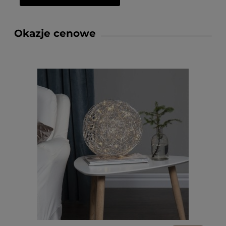
Okazje cenowe