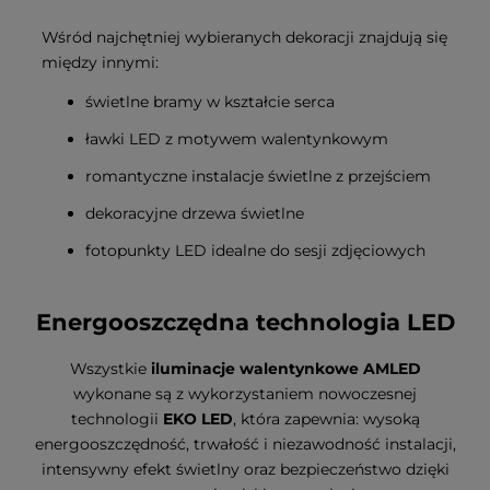
Wśród najchętniej wybieranych dekoracji znajdują się
między innymi:
świetlne bramy w kształcie serca
ławki LED z motywem walentynkowym
romantyczne instalacje świetlne z przejściem
dekoracyjne drzewa świetlne
fotopunkty LED idealne do sesji zdjęciowych
Energooszczędna technologia LED
Wszystkie
iluminacje walentynkowe AMLED
wykonane są z wykorzystaniem nowoczesnej
technologii
EKO LED
, która zapewnia: wysoką
energooszczędność, trwałość i niezawodność instalacji,
intensywny efekt świetlny oraz bezpieczeństwo dzięki