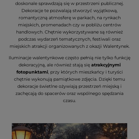
doskonale sprawdzają się w przestrzeni publicznej.
Dekoracje te pozwalają stworzyć wyjątkową,
romantyczną atmosferę w parkach, na rynkach
miejskich, promenadach czy w pobliżu centrów
handlowych. Chętnie wykorzystywane są również
podczas wydarzeń tematycznych, festiwali oraz
miejskich atrakcji organizowanych z okazji Walentynek.
Iluminacje walentynkowe często pełnią nie tylko funkcję
dekoracyjną, ale również stają się
atrakcyjnymi
fotopunktami
, przy których mieszkańcy i turyści
chętnie wykonują pamiątkowe zdjęcia. Dzięki temu
dekoracje świetlne ożywiają przestrzeń miejską i
zachęcają do spacerów oraz wspólnego spędzania
czasu.