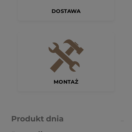
DOSTAWA
MONTAŻ
Produkt dnia