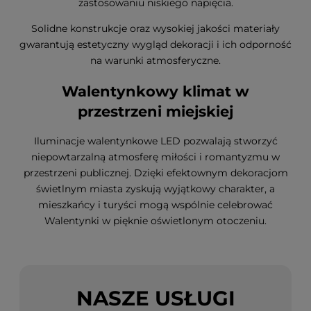
zastosowaniu niskiego napięcia.
Solidne konstrukcje oraz wysokiej jakości materiały
gwarantują estetyczny wygląd dekoracji i ich odporność
na warunki atmosferyczne.
Walentynkowy klimat w
przestrzeni miejskiej
Iluminacje walentynkowe LED pozwalają stworzyć
niepowtarzalną atmosferę miłości i romantyzmu w
przestrzeni publicznej. Dzięki efektownym dekoracjom
świetlnym miasta zyskują wyjątkowy charakter, a
mieszkańcy i turyści mogą wspólnie celebrować
Walentynki w pięknie oświetlonym otoczeniu.
NASZE USŁUGI