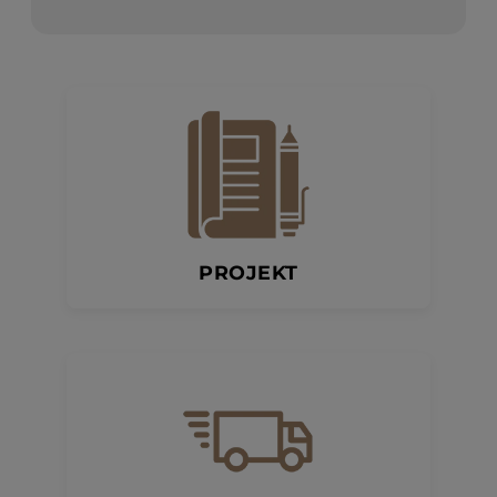
PROJEKT