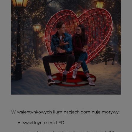
W walentynkowych iluminacjach dominują motywy:
świetlnych serc LED