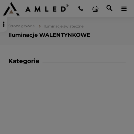
Strona główna
Iluminacje świąteczne
Iluminacje WALENTYNKOWE
Kategorie