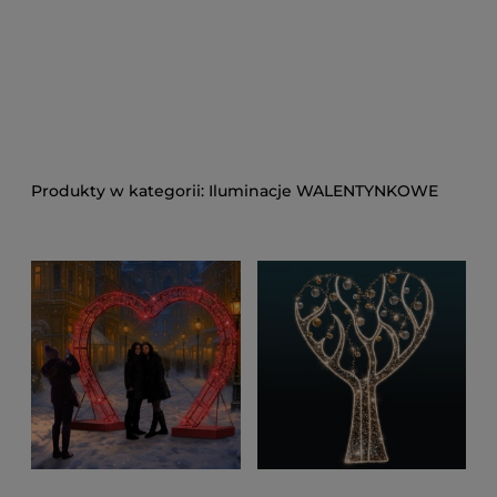
Iluminacje WALENTYNKOWE