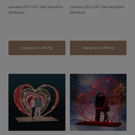
zawiera 23% VAT, bez kosztów
zawiera 23% VAT, bez kosztów
dostawy
dostawy
zapytaj o ofertę
zapytaj o ofertę