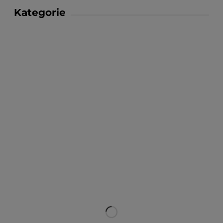
Kategorie