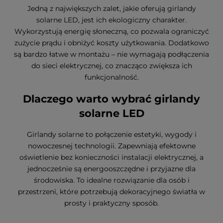
Jedną z największych zalet, jakie oferują girlandy
solarne LED, jest ich ekologiczny charakter.
Wykorzystują energię słoneczną, co pozwala ograniczyć
zużycie prądu i obniżyć koszty użytkowania. Dodatkowo
są bardzo łatwe w montażu – nie wymagają podłączenia
do sieci elektrycznej, co znacząco zwiększa ich
funkcjonalność.
Dlaczego warto wybrać girlandy
solarne LED
Girlandy solarne to połączenie estetyki, wygody i
nowoczesnej technologii. Zapewniają efektowne
oświetlenie bez konieczności instalacji elektrycznej, a
jednocześnie są energooszczędne i przyjazne dla
środowiska. To idealne rozwiązanie dla osób i
przestrzeni, które potrzebują dekoracyjnego światła w
prosty i praktyczny sposób.