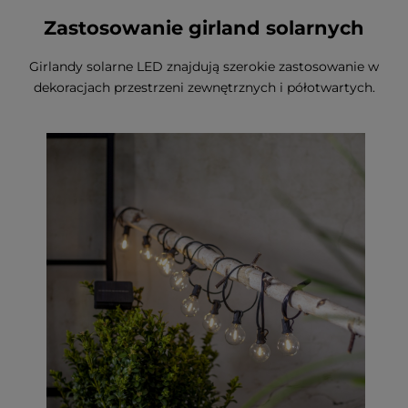
Zastosowanie girland solarnych
Girlandy solarne LED znajdują szerokie zastosowanie w
dekoracjach przestrzeni zewnętrznych i półotwartych.