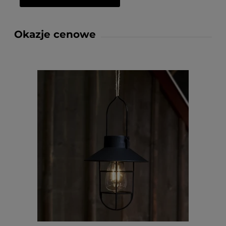
Okazje cenowe