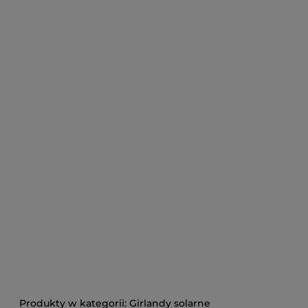
Girlandy solarne