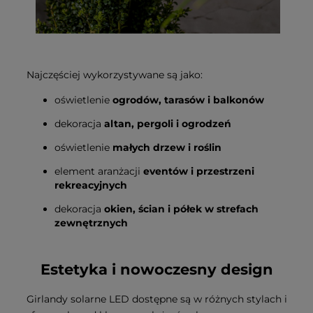
Najczęściej wykorzystywane są jako:
oświetlenie
ogrodów, tarasów i balkonów
dekoracja
altan, pergoli i ogrodzeń
oświetlenie
małych drzew i roślin
element aranżacji
eventów i przestrzeni
rekreacyjnych
dekoracja
okien, ścian i półek w strefach
zewnętrznych
Estetyka i nowoczesny design
Girlandy solarne LED dostępne są w różnych stylach i