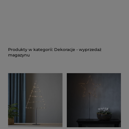
Dekoracje - wyprzedaż
magazynu