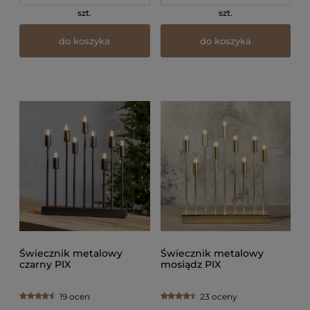
szt.
szt.
do koszyka
do koszyka
Świecznik metalowy
Świecznik metalowy
czarny PIX
mosiądz PIX
19 ocen
23 oceny