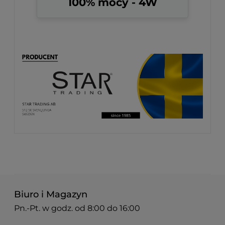
100% mocy - 4W
Biuro i Magazyn
Pn.-Pt. w godz. od 8:00 do 16:00