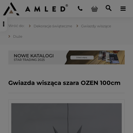
Dekoracje świąteczne
Gwiazdy wiszące
Duże
Gwiazda wisząca szara OZEN 100cm