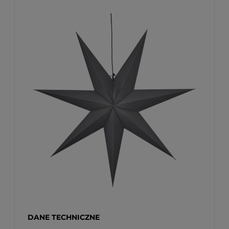
DANE TECHNICZNE