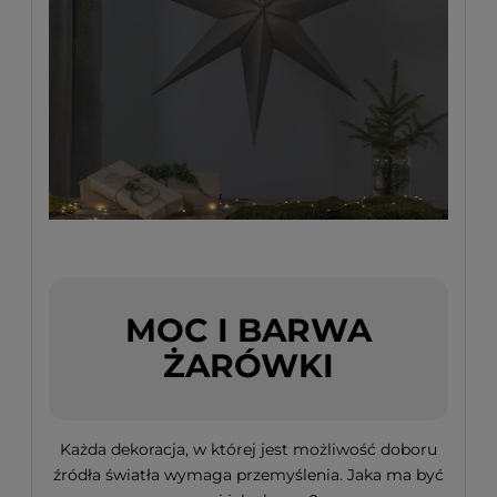
MOC I BARWA
ŻARÓWKI
Każda dekoracja, w której jest możliwość doboru
źródła światła wymaga przemyślenia. Jaka ma być