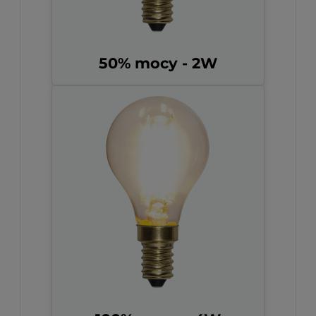
50% mocy - 2W