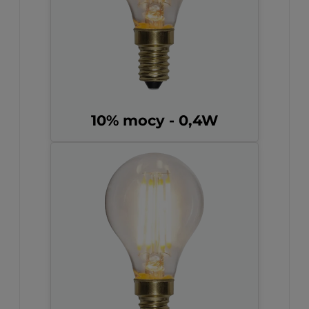
10% mocy - 0,4W