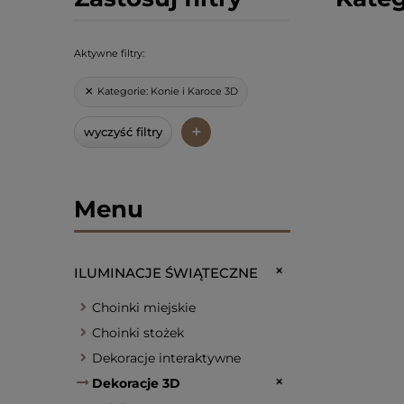
Aktywne filtry:
Kategorie:
Konie i Karoce 3D
+
wyczyść filtry
Menu
ILUMINACJE ŚWIĄTECZNE
Choinki miejskie
Choinki stożek
Dekoracje interaktywne
Dekoracje 3D