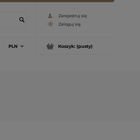
Zarejestruj się
Zaloguj się
Koszyk:
(pusty)