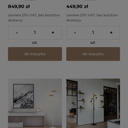
849,90 zł
449,90 zł
zawiera 23% VAT, bez kosztów
zawiera 23% VAT, bez kosztów
dostawy
dostawy
-
+
-
+
szt.
szt.
do koszyka
do koszyka