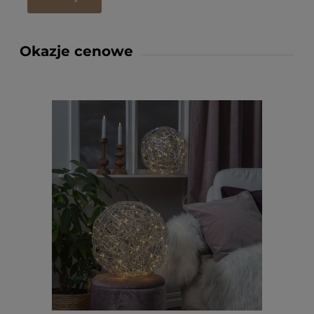
Okazje cenowe