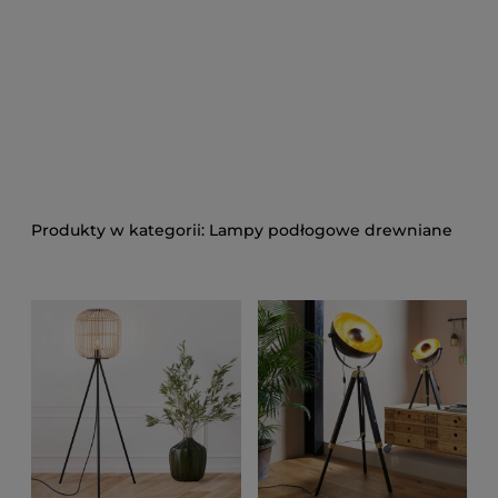
Lampy podłogowe drewniane