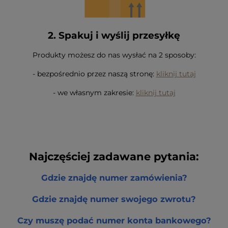
2. Spakuj i wyślij przesyłkę
Produkty możesz do nas wysłać na 2 sposoby:
- bezpośrednio przez naszą stronę:
kliknij tutaj
- we własnym zakresie:
kliknij tutaj
Najczęściej zadawane pytania:
Gdzie znajdę numer zamówienia?
Gdzie znajdę numer swojego zwrotu?
Czy muszę podać numer konta bankowego?