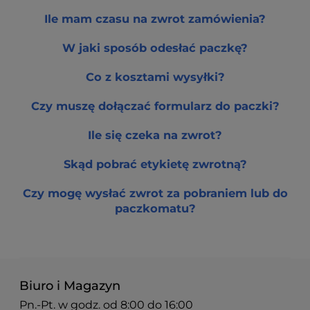
Ile mam czasu na zwrot zamówienia?
W jaki sposób odesłać paczkę?
Co z kosztami wysyłki?
Czy muszę dołączać formularz do paczki?
Ile się czeka na zwrot?
Skąd pobrać etykietę zwrotną?
Czy mogę wysłać zwrot za pobraniem lub do
paczkomatu?
Biuro i Magazyn
Pn.-Pt. w godz. od 8:00 do 16:00