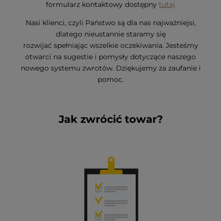
formularz kontaktowy dostępny
tutaj
Nasi klienci, czyli Państwo są dla nas najważniejsi,
dlatego nieustannie staramy się
rozwijać spełniając wszelkie oczekiwania. Jesteśmy
otwarci na sugestie i pomysły dotyczące naszego
nowego systemu zwrotów. Dziękujemy za zaufanie i
pomoc.
Jak zwrócić towar?