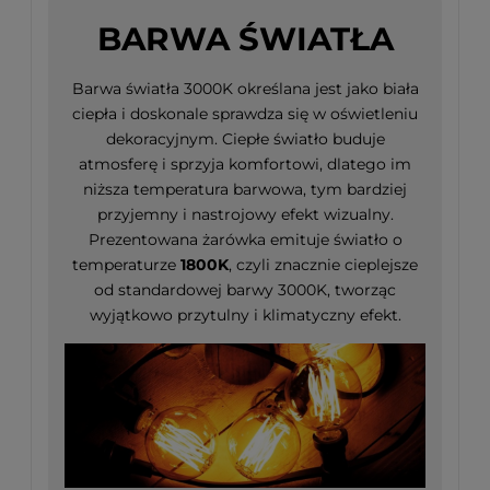
BARWA ŚWIATŁA
Barwa światła 3000K określana jest jako biała
ciepła i doskonale sprawdza się w oświetleniu
dekoracyjnym. Ciepłe światło buduje
atmosferę i sprzyja komfortowi, dlatego im
niższa temperatura barwowa, tym bardziej
przyjemny i nastrojowy efekt wizualny.
Prezentowana żarówka emituje światło o
temperaturze
1800K
, czyli znacznie cieplejsze
od standardowej barwy 3000K, tworząc
wyjątkowo przytulny i klimatyczny efekt.