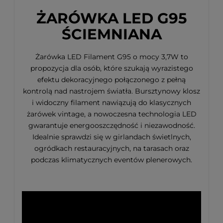
ŻARÓWKA LED G95
ŚCIEMNIANA
Żarówka LED Filament G95 o mocy 3,7W to
propozycja dla osób, które szukają wyrazistego
efektu dekoracyjnego połączonego z pełną
kontrolą nad nastrojem światła. Bursztynowy klosz
i widoczny filament nawiązują do klasycznych
żarówek vintage, a nowoczesna technologia LED
gwarantuje energooszczędność i niezawodność.
Idealnie sprawdzi się w girlandach świetlnych,
ogródkach restauracyjnych, na tarasach oraz
podczas klimatycznych eventów plenerowych.