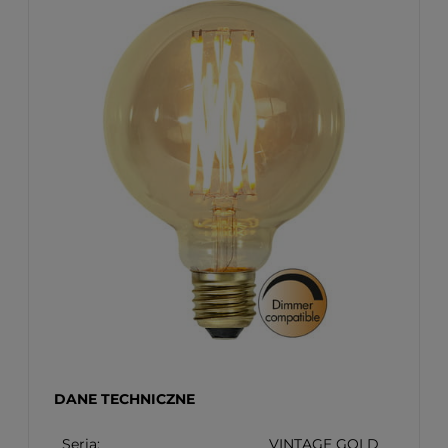
DANE TECHNICZNE
Seria:
VINTAGE GOLD