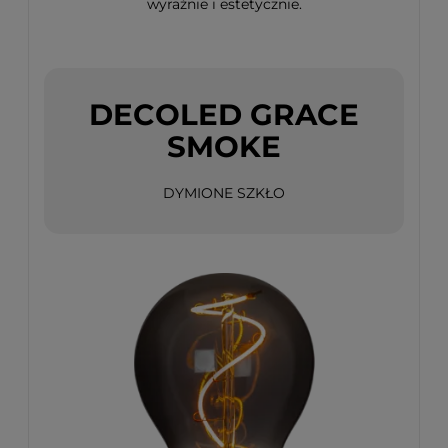
wyraźnie i estetycznie.
DECOLED GRACE
SMOKE
DYMIONE SZKŁO