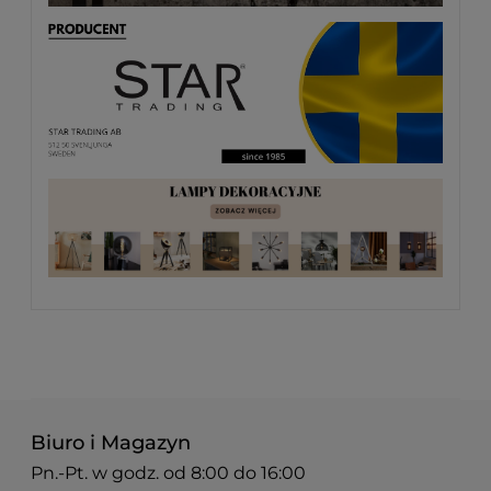
Biuro i Magazyn
Pn.-Pt. w godz. od 8:00 do 16:00