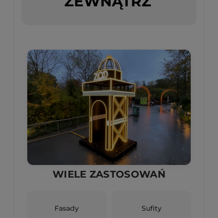
ZEWNĄTRZ
WIELE ZASTOSOWAŃ
Fasady
Sufity