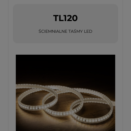
TL120
ŚCIEMNIALNE TAŚMY LED