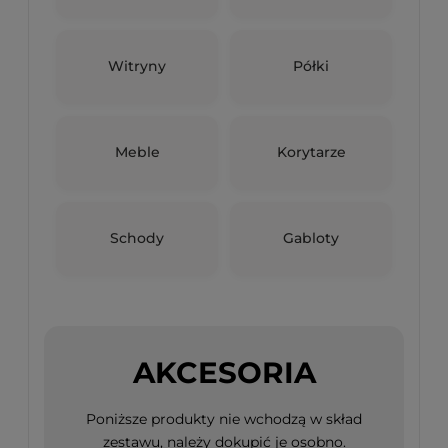
Witryny
Półki
Meble
Korytarze
Schody
Gabloty
AKCESORIA
Poniższe produkty nie wchodzą w skład
zestawu, należy dokupić je osobno.