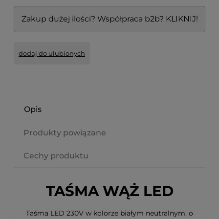
Zakup dużej ilości? Współpraca b2b? KLIKNIJ!
dodaj do ulubionych
Opis
Produkty powiązane
Cechy produktu
TAŚMA WĄŻ LED
Taśma LED 230V w kolorze białym neutralnym, o