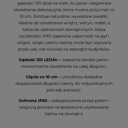
gęstości 120 diod na metr, to jasne i eleganckie
oświetlenie dekoracyjne, które można przycinać co
10 cm. Emituje naturalne, wyważone światło,
idealne do oświetlenia wnętrz, witryn, mebli, a
także do zastosowań zewnętrznych. Klasa
szczelności IP65 zapewnia odporność na pył i
wilgoć, dzięki czemu taśma może być używana
przez cały rok również na zewnątrz budynków.
Gęstość 120 LED/m –
zapewnia bardzo jasne i
równomierne oświetlenie na całej długości.
Cięcie co 10 cm –
umożliwia dokładne
dopasowanie długości taśmy do indywidualnych
potrzeb aranżacji.
Ochrona IP65 –
zabezpieczenie przed pyłem i
wilgocią pozwala na bezpieczne użytkowanie
taśmy na zewnątrz.