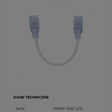
DANE TECHNICZNE
Seria:
TAŚMY WĄŻ LED