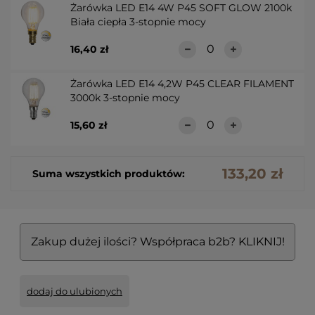
Żarówka LED E14 4W P45 SOFT GLOW 2100k
Biała ciepła 3-stopnie mocy
16,40 zł
Żarówka LED E14 4,2W P45 CLEAR FILAMENT
3000k 3-stopnie mocy
15,60 zł
133,20 zł
Suma wszystkich produktów:
Zakup dużej ilości? Współpraca b2b? KLIKNIJ!
dodaj do ulubionych