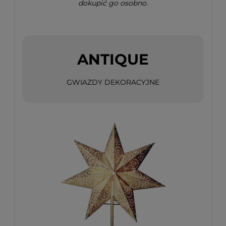
dokupić go osobno.
ANTIQUE
GWIAZDY DEKORACYJNE