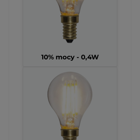
10% mocy - 0,4W