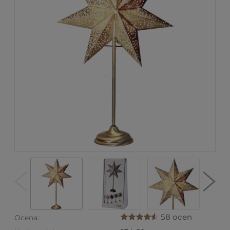
58 ocen
Ocena: