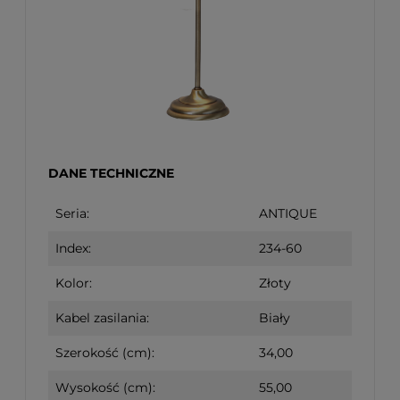
DANE TECHNICZNE
Seria:
ANTIQUE
Index:
234-60
Kolor:
Złoty
Kabel zasilania:
Biały
Szerokość (cm):
34,00
Wysokość (cm):
55,00