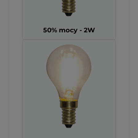
50% mocy - 2W