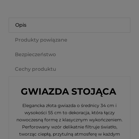
Opis
Produkty powiązane
Bezpieczeństwo
Cechy produktu
GWIAZDA STOJĄCA
Elegancka złota gwiazda o średnicy 34 cm i
wysokości 55 cm to dekoracja, która łączy
nowoczesną formę z klasycznym wykończeniem.
Perforowany wzór delikatnie filtruje światło,
tworząc ciepłą, przytulną atmosferę w każdym