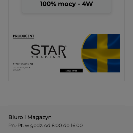
100% mocy - 4W
Biuro i Magazyn
Pn.-Pt. w godz. od 8:00 do 16:00