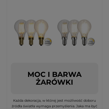
MOC I BARWA
ŻARÓWKI
Każda dekoracja, w której jest możliwość doboru
źródła światła wymaga przemyślenia. Jaka ma być