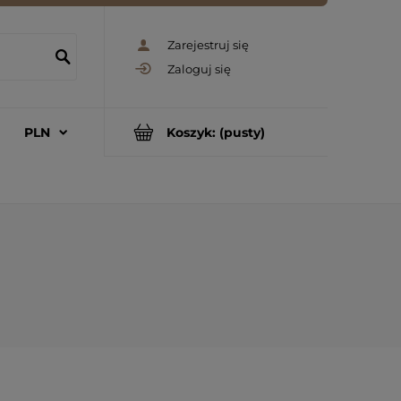
Zarejestruj się
Zaloguj się
Koszyk:
(pusty)