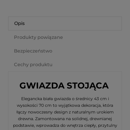
Opis
Produkty powiązane
Bezpieczeństwo
Cechy produktu
GWIAZDA STOJĄCA
Elegancka biała gwiazda o średnicy 43 cm i
wysokości 70 cm to wyjątkowa dekoracja, która
łączy nowoczesny design z naturalnym urokiem
drewna. Zamontowana na solidnej, drewnianej
podstawie, wprowadza do wnętrza ciepły, przytulny