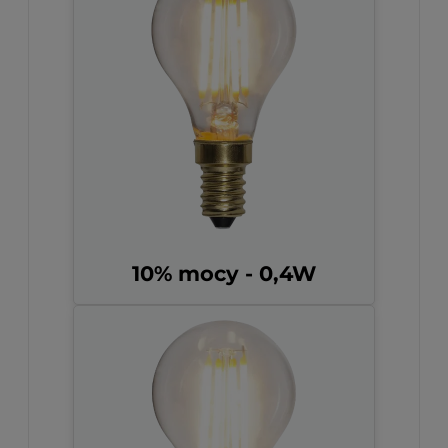
10% mocy - 0,4W