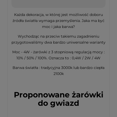
Każda dekoracja, w której jest możliwość doboru
źródła światła wymaga przemyślenia. Jaka ma być
moc i jaka barwa?
Wychodząc na przeciw takiemu zagadnieniu
przygotowaliśmy dwa bardzo uniwersalne warianty
Moc - 4W - żarówki z 3 stopniową regulacją mocy :
10% / 50% / 100%. Oznacza to : 0,4W / 2W / 4W
Barwa światła : tradycyjna 3000k lub bardzo ciepła
2100k
Proponowane żarówki
do gwiazd