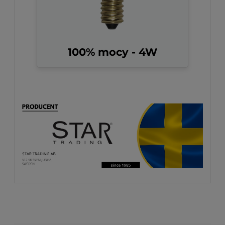
100% mocy - 4W