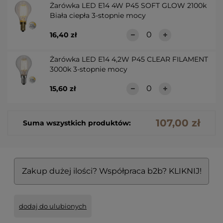
Żarówka LED E14 4W P45 SOFT GLOW 2100k
Biała ciepła 3-stopnie mocy
16,40 zł
Żarówka LED E14 4,2W P45 CLEAR FILAMENT
3000k 3-stopnie mocy
15,60 zł
107,00 zł
Suma wszystkich produktów:
Zakup dużej ilości? Współpraca b2b? KLIKNIJ!
dodaj do ulubionych