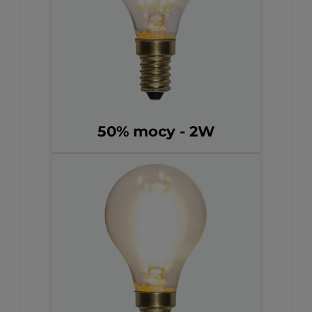
50% mocy - 2W