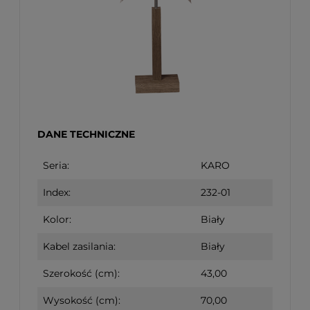
DANE TECHNICZNE
Seria:
KARO
Index:
232-01
Kolor:
Biały
Kabel zasilania:
Biały
Szerokość (cm):
43,00
Wysokość (cm):
70,00