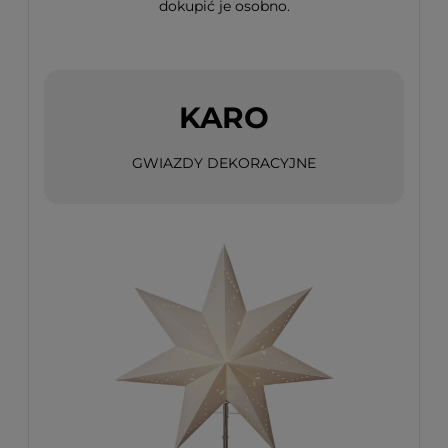
dokupić je osobno.
KARO
GWIAZDY DEKORACYJNE