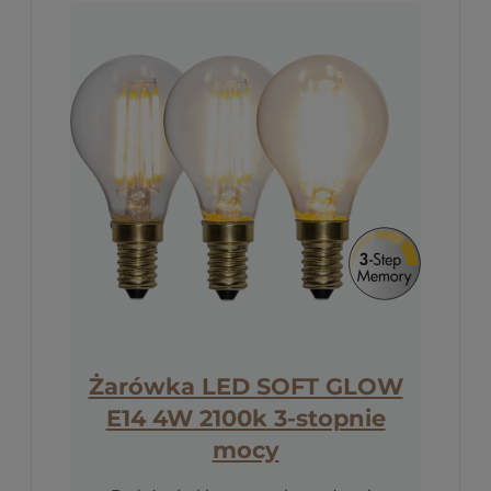
Żarówka LED SOFT GLOW
E14 4W 2100k 3-stopnie
mocy