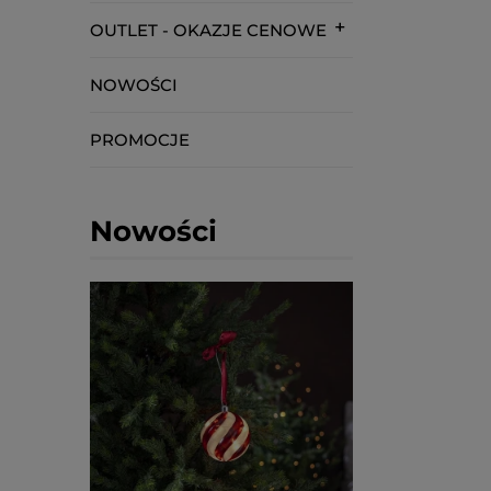
OUTLET - OKAZJE CENOWE
NOWOŚCI
PROMOCJE
Nowości