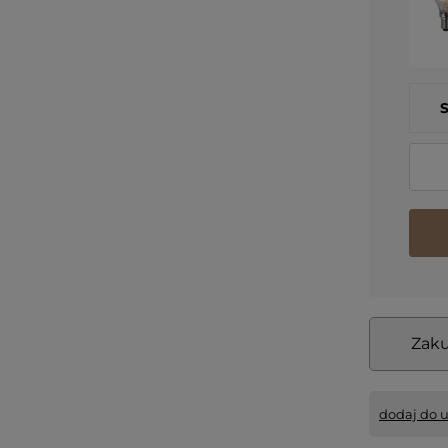
Zaku
dodaj do 