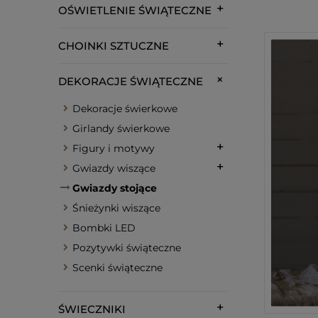
OŚWIETLENIE ŚWIĄTECZNE
CHOINKI SZTUCZNE
DEKORACJE ŚWIĄTECZNE
Dekoracje świerkowe
Girlandy świerkowe
Figury i motywy
Gwiazdy wiszące
Gwiazdy stojące
Śnieżynki wiszące
Bombki LED
Pozytywki świąteczne
Scenki świąteczne
ŚWIECZNIKI