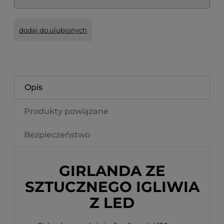
dodaj do ulubionych
Opis
Produkty powiązane
Bezpieczeństwo
GIRLANDA ZE
SZTUCZNEGO IGLIWIA
Z LED