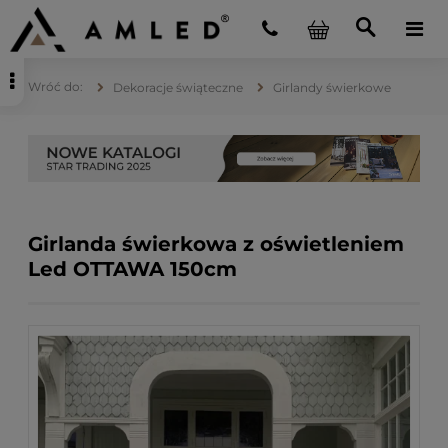
Dekoracje świąteczne
Girlandy świerkowe
Girlanda świerkowa z oświetleniem
Led OTTAWA 150cm