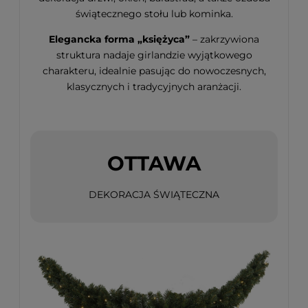
świątecznego stołu lub kominka.
Elegancka forma „księżyca”
– zakrzywiona
struktura nadaje girlandzie wyjątkowego
charakteru, idealnie pasując do nowoczesnych,
klasycznych i tradycyjnych aranżacji.
OTTAWA
DEKORACJA ŚWIĄTECZNA