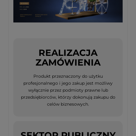
REALIZACJA
ZAMÓWIENIA
Produkt przeznaczony do użytku
profesjonalnego i jego zakup jest możliwy
wyłącznie przez podmioty prawne lub
przedsiębiorców, którzy dokonują zakupu do
celów biznesowych.
SEKTOR PUBLICZNY