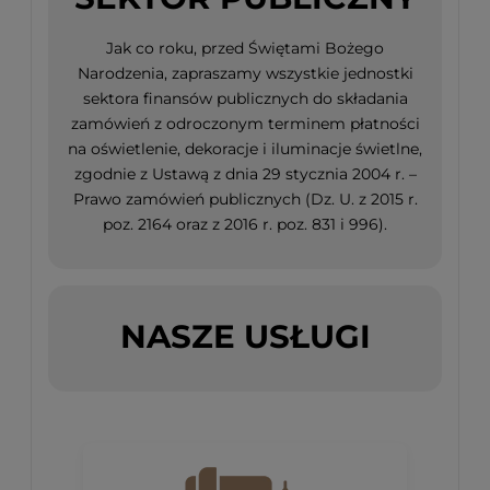
Jak co roku, przed Świętami Bożego
Narodzenia, zapraszamy wszystkie jednostki
sektora finansów publicznych do składania
zamówień z odroczonym terminem płatności
na oświetlenie, dekoracje i iluminacje świetlne,
zgodnie z Ustawą z dnia 29 stycznia 2004 r. –
Prawo zamówień publicznych (Dz. U. z 2015 r.
poz. 2164 oraz z 2016 r. poz. 831 i 996).
NASZE USŁUGI