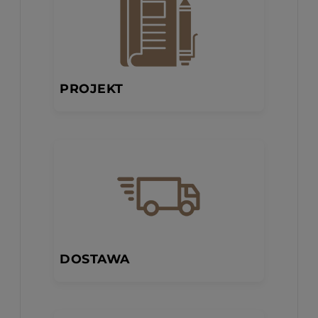
PROJEKT
DOSTAWA