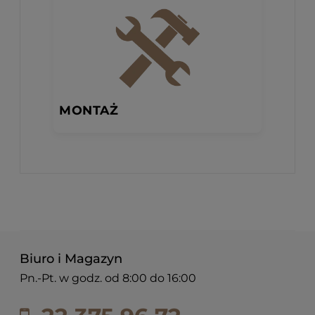
MONTAŻ
Biuro i Magazyn
Pn.-Pt. w godz. od 8:00 do 16:00