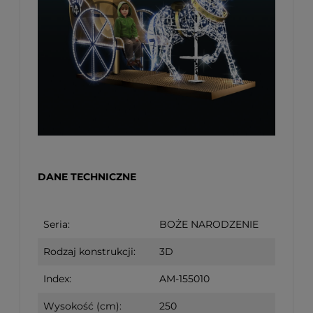
DANE TECHNICZNE
Seria:
BOŻE NARODZENIE
Rodzaj konstrukcji:
3D
Index:
AM-155010
Wysokość (cm):
250