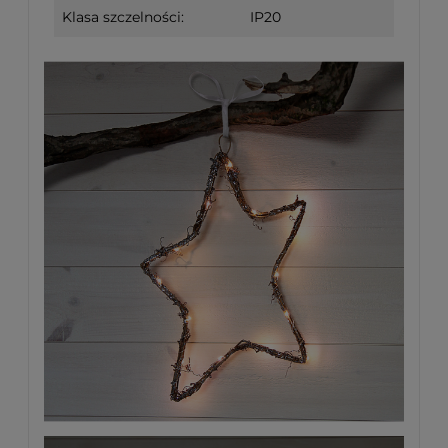
Klasa szczelności:
IP20