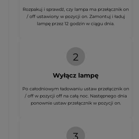
Rozpakuj i sprawdź, czy lampa ma przełącznik on
/ off ustawiony w pozycji on. Zamontuj i ładuj
lampę przez 12 godzin w ciągu dnia.
2
Wyłącz lampę
Po całodniowym ładowaniu ustaw przełącznik on
/ off w pozycji off na całą noc. Następnego dnia
ponownie ustaw przełącznik w pozycji on.
3