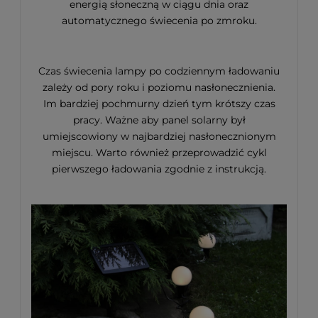
Czas świecenia lampy po codziennym ładowaniu
zależy od pory roku i poziomu nasłonecznienia.
Im bardziej pochmurny dzień tym krótszy czas
pracy. Ważne aby panel solarny był
umiejscowiony w najbardziej nasłonecznionym
miejscu. Warto również przeprowadzić cykl
pierwszego ładowania zgodnie z instrukcją.