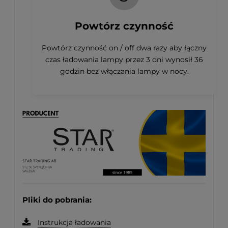
Powtórz czynność
Powtórz czynność on / off dwa razy aby łączny
czas ładowania lampy przez 3 dni wynosił 36
godzin bez włączania lampy w nocy.
Pliki do pobrania:
Instrukcja ładowania