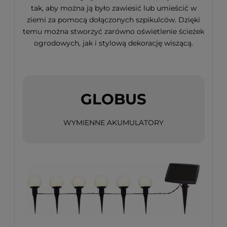
tak, aby można ją było zawiesić lub umieścić w
ziemi za pomocą dołączonych szpikulców. Dzięki
temu można stworzyć zarówno oświetlenie ścieżek
ogrodowych, jak i stylową dekorację wiszącą.
GLOBUS
WYMIENNE AKUMULATORY