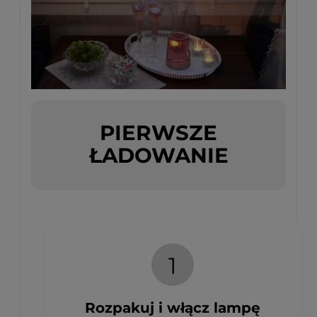
PIERWSZE
ŁADOWANIE
1
Rozpakuj i włącz lampę