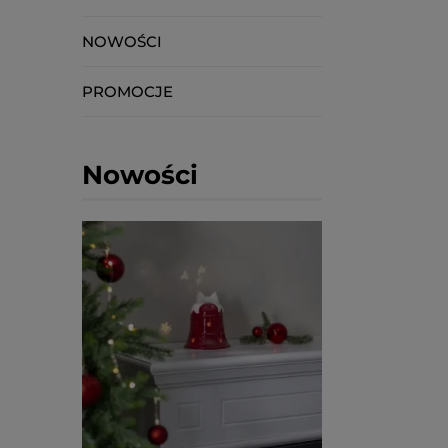
NOWOŚCI
PROMOCJE
Nowości