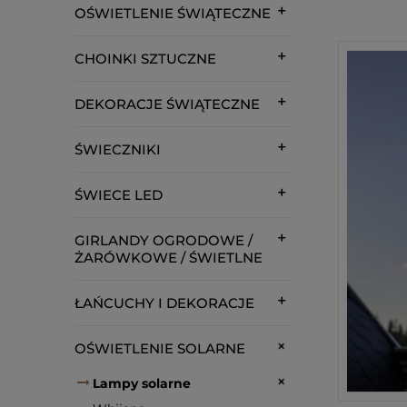
OŚWIETLENIE ŚWIĄTECZNE
CHOINKI SZTUCZNE
DEKORACJE ŚWIĄTECZNE
ŚWIECZNIKI
ŚWIECE LED
GIRLANDY OGRODOWE /
ŻARÓWKOWE / ŚWIETLNE
ŁAŃCUCHY I DEKORACJE
OŚWIETLENIE SOLARNE
Lampy solarne