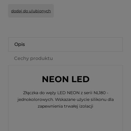
dodaj do ulubionych
Opis
Cechy produktu
NEON LED
Złączka do węży LED NEON z serii NL180 -
jednokolorowych. Wskazane użycie silikonu dla
zapewnienia trwałej izolacji