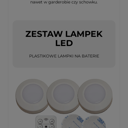
nawet w garderobie czy schowku.
ZESTAW LAMPEK
LED
PLASTIKOWE LAMPKI NA BATERIE