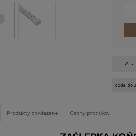
Zaku
dodaj do 
Produkty powiązane
Cechy produktu