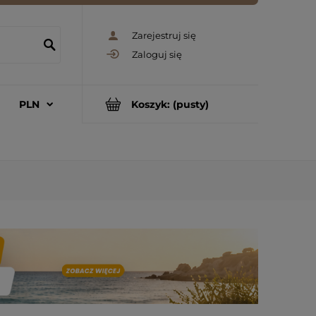
Zarejestruj się
Zaloguj się
Koszyk:
(pusty)