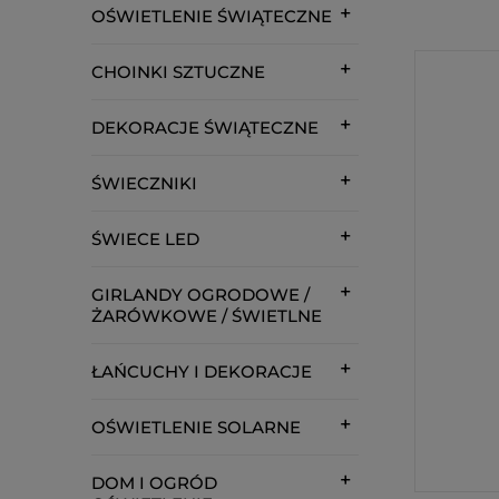
OŚWIETLENIE ŚWIĄTECZNE
CHOINKI SZTUCZNE
DEKORACJE ŚWIĄTECZNE
ŚWIECZNIKI
ŚWIECE LED
GIRLANDY OGRODOWE /
ŻARÓWKOWE / ŚWIETLNE
ŁAŃCUCHY I DEKORACJE
OŚWIETLENIE SOLARNE
DOM I OGRÓD