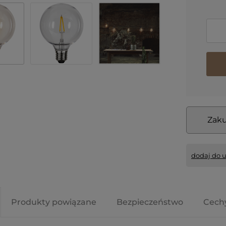
Zaku
dodaj do 
Produkty powiązane
Bezpieczeństwo
Cech