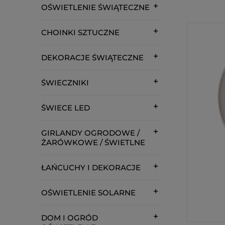
OŚWIETLENIE ŚWIĄTECZNE
CHOINKI SZTUCZNE
DEKORACJE ŚWIĄTECZNE
ŚWIECZNIKI
ŚWIECE LED
GIRLANDY OGRODOWE /
ŻARÓWKOWE / ŚWIETLNE
ŁAŃCUCHY I DEKORACJE
OŚWIETLENIE SOLARNE
DOM I OGRÓD