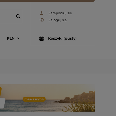
Zarejestruj się
Zaloguj się
Koszyk:
(pusty)