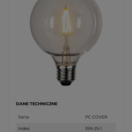
DANE TECHNICZNE
Seria:
PC COVER
Index:
359-25-1