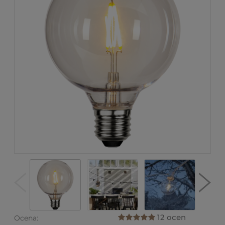
12 ocen
Ocena: