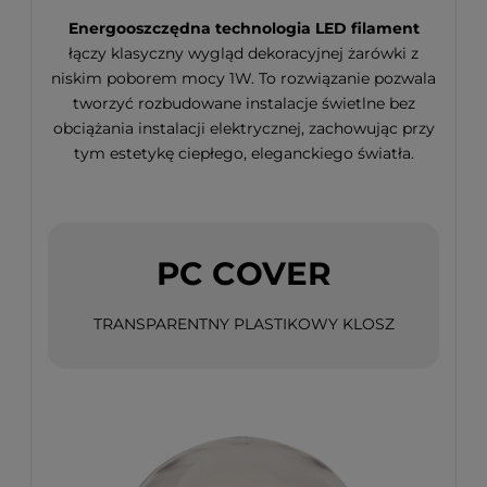
Energooszczędna technologia LED filament
łączy klasyczny wygląd dekoracyjnej żarówki z
niskim poborem mocy 1W. To rozwiązanie pozwala
tworzyć rozbudowane instalacje świetlne bez
obciążania instalacji elektrycznej, zachowując przy
tym estetykę ciepłego, eleganckiego światła.
PC COVER
TRANSPARENTNY PLASTIKOWY KLOSZ