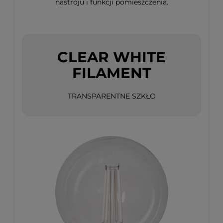
nastroju i funkcji pomieszczenia.
CLEAR WHITE
FILAMENT
TRANSPARENTNE SZKŁO