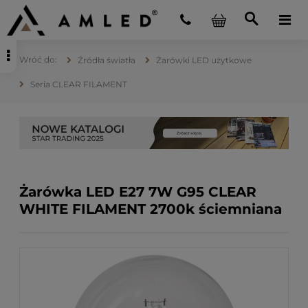
Źródła światła
Żarówki LED użytkowe
Seria CLEAR FILAMENT
Żarówka LED E27 7W G95 CLEAR
WHITE FILAMENT 2700k ściemniana