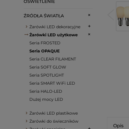
OŚWIETLENIE
ŹRÓDŁA ŚWIATŁA
Żarówki LED dekoracyjne
Żarówki LED użytkowe
Seria FROSTED
Seria OPAQUE
Seria CLEAR FILAMENT
Seria SOFT GLOW
Seria SPOTLIGHT
Seria SMART WiFi LED
Seria HALO-LED
Dużej mocy LED
Żarówki LED plastikowe
Żarówki do świeczników
Opis