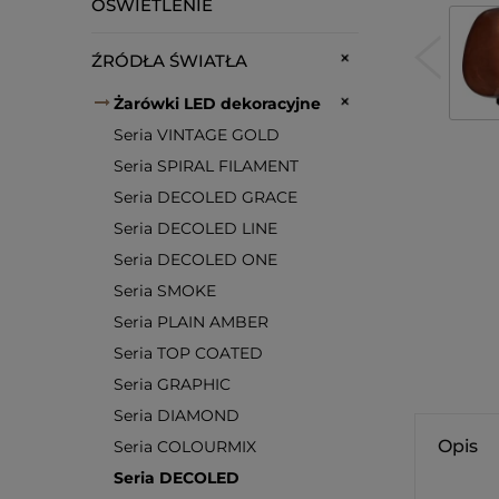
OŚWIETLENIE
ŹRÓDŁA ŚWIATŁA
Żarówki LED dekoracyjne
Seria VINTAGE GOLD
Seria SPIRAL FILAMENT
Seria DECOLED GRACE
Seria DECOLED LINE
Seria DECOLED ONE
Seria SMOKE
Seria PLAIN AMBER
Seria TOP COATED
Seria GRAPHIC
Seria DIAMOND
Opis
Seria COLOURMIX
Seria DECOLED