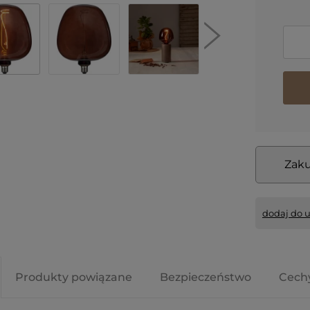
Zaku
dodaj do 
Produkty powiązane
Bezpieczeństwo
Cech