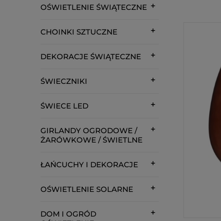
OŚWIETLENIE ŚWIĄTECZNE
CHOINKI SZTUCZNE
DEKORACJE ŚWIĄTECZNE
ŚWIECZNIKI
ŚWIECE LED
GIRLANDY OGRODOWE /
ŻARÓWKOWE / ŚWIETLNE
ŁAŃCUCHY I DEKORACJE
OŚWIETLENIE SOLARNE
DOM I OGRÓD