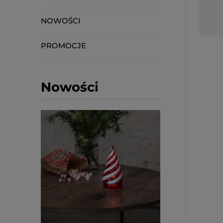
NOWOŚCI
PROMOCJE
Nowości