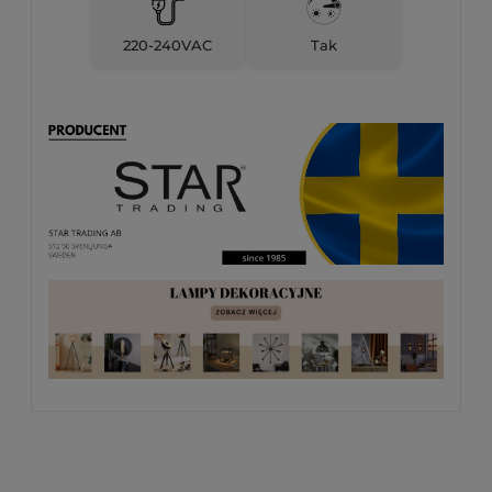
220-240VAC
Tak