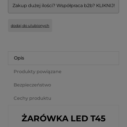
Zakup dużej ilości? Współpraca b2b? KLIKNIJ!
dodaj do ulubionych
Opis
Produkty powiązane
Bezpieczeństwo
Cechy produktu
ŻARÓWKA LED T45