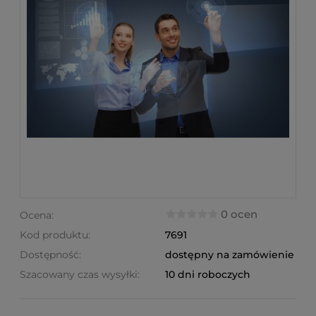
0 ocen
Ocena:
Kod produktu:
7691
Dostępność:
dostępny na zamówienie
Szacowany czas wysyłki:
10 dni roboczych