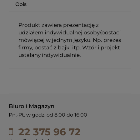
Opis
Produkt zawiera prezentację z
udziałem indywidualnej osoby/postaci
mówiącej w jednym języku. Np. prezes
firmy, postać z bajki itp. Wzór i projekt
ustalany indywidualnie.
Biuro i Magazyn
Pn.-Pt. w godz. od 8:00 do 16:00
22 375 96 72