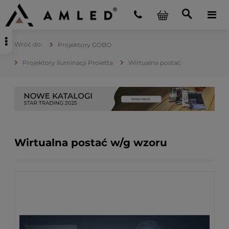
Projektory GOBO
Projektory iluminacji Proietta
Wirtualna postać
Wirtualna postać w/g wzoru