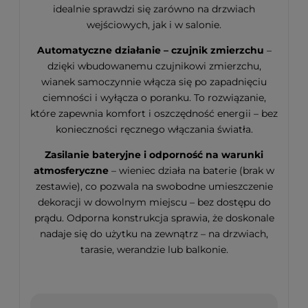
idealnie sprawdzi się zarówno na drzwiach
wejściowych, jak i w salonie.
Automatyczne działanie – czujnik zmierzchu
–
dzięki wbudowanemu czujnikowi zmierzchu,
wianek samoczynnie włącza się po zapadnięciu
ciemności i wyłącza o poranku. To rozwiązanie,
które zapewnia komfort i oszczędność energii – bez
konieczności ręcznego włączania światła.
Zasilanie bateryjne i odporność na warunki
atmosferyczne
– wieniec działa na baterie (brak w
zestawie), co pozwala na swobodne umieszczenie
dekoracji w dowolnym miejscu – bez dostępu do
prądu. Odporna konstrukcja sprawia, że doskonale
nadaje się do użytku na zewnątrz – na drzwiach,
tarasie, werandzie lub balkonie.