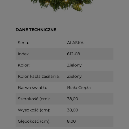
DANE TECHNICZNE
Seria:
ALASKA
Index:
612-08
Kolor:
Zielony
Kolor kabla zasilania:
Zielony
Barwa światła:
Biała Ciepła
Szerokość (cm):
38,00
Wysokość (cm):
38,00
Głębokość (cm):
8,00