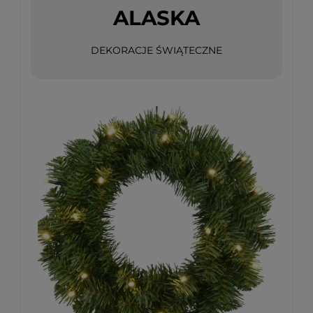
ALASKA
DEKORACJE ŚWIĄTECZNE