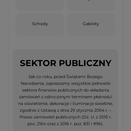
Schody
Gabloty
SEKTOR PUBLICZNY
Jak co roku, przed Świętami Bożego
Narodzenia, zapraszamy wszystkie jednostki
sektora finansów publicznych do składania
zamówień z odroczonym terminem płatności
na oświetlenie, dekoracje i iluminacje świetlne,
zgodnie z Ustawą z dnia 29 stycznia 2004 r. –
Prawo zamówień publicznych (Dz. U. z 2015 r.
poz. 2164 oraz z 2016 r. poz. 831 i 996).