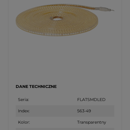
DANE TECHNICZNE
Seria:
FLATSMDLED
Index:
563-49
Kolor:
Transparentny