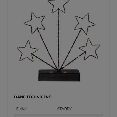
DANE TECHNICZNE
Seria:
STARRY