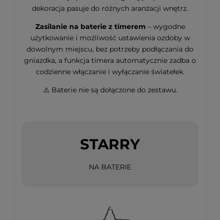
dekoracja pasuje do różnych aranżacji wnętrz.
Zasilanie na baterie z timerem
– wygodne
użytkowanie i możliwość ustawienia ozdoby w
dowolnym miejscu, bez potrzeby podłączania do
gniazdka, a funkcja timera automatycznie zadba o
codzienne włączanie i wyłączanie światełek.
⚠️ Baterie nie są dołączone do zestawu.
STARRY
NA BATERIE