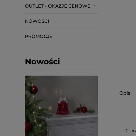
OUTLET - OKAZJE CENOWE
NOWOŚCI
PROMOCJE
Nowości
Opis
Czer