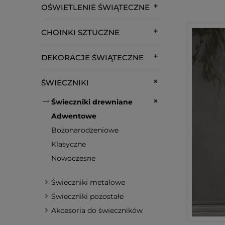
OŚWIETLENIE ŚWIĄTECZNE
CHOINKI SZTUCZNE
DEKORACJE ŚWIĄTECZNE
ŚWIECZNIKI
Świeczniki drewniane
Adwentowe
Bożonarodzeniowe
Klasyczne
Nowoczesne
Świeczniki metalowe
Świeczniki pozostałe
Akcesoria do świeczników