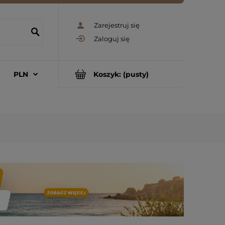
Zarejestruj się
Zaloguj się
Koszyk:
(pusty)