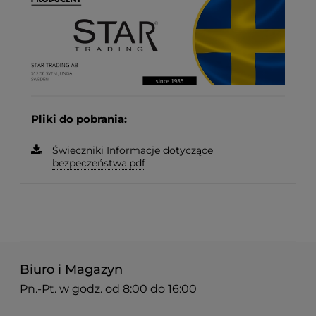
Pliki do pobrania:
Świeczniki Informacje dotyczące
bezpeczeństwa.pdf
Biuro i Magazyn
Pn.-Pt. w godz. od 8:00 do 16:00