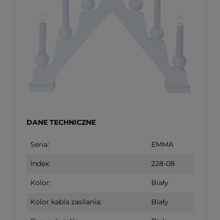
DANE TECHNICZNE
Seria:
EMMA
Index:
228-08
Kolor:
Biały
Kolor kabla zasilania:
Biały