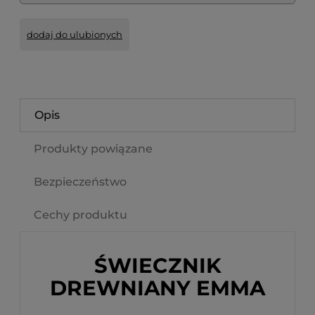
dodaj do ulubionych
Opis
Produkty powiązane
Bezpieczeństwo
Cechy produktu
ŚWIECZNIK
DREWNIANY EMMA