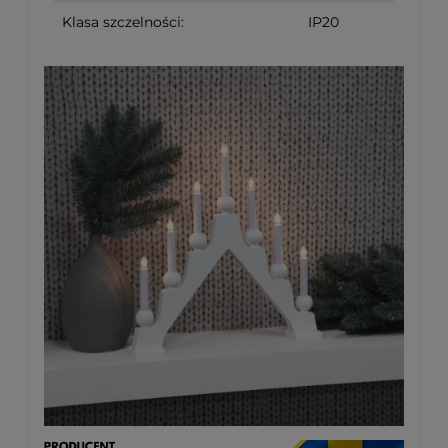
Klasa szczelności:
IP20