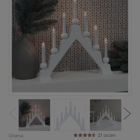
21 ocen
Ocena: