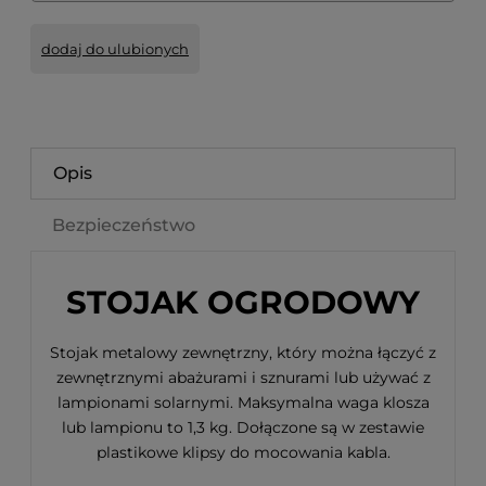
dodaj do ulubionych
Opis
Bezpieczeństwo
STOJAK OGRODOWY
Stojak metalowy zewnętrzny, który można łączyć z
zewnętrznymi abażurami i sznurami lub używać z
lampionami solarnymi. Maksymalna waga klosza
lub lampionu to 1,3 kg. Dołączone są w zestawie
plastikowe klipsy do mocowania kabla.