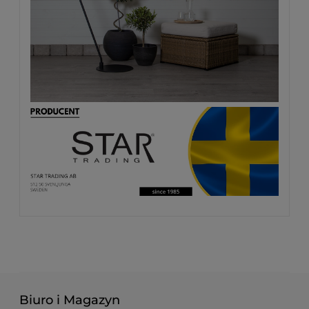
Biuro i Magazyn