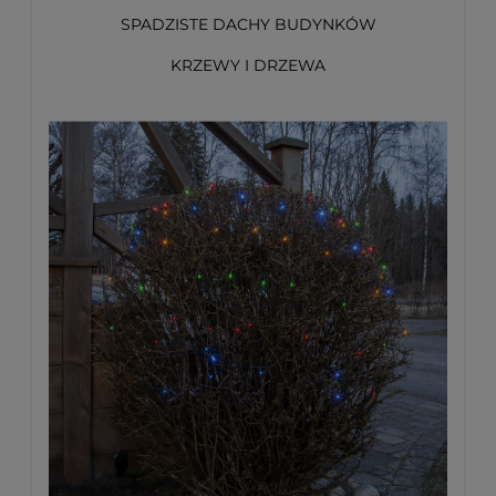
SPADZISTE DACHY BUDYNKÓW
KRZEWY I DRZEWA