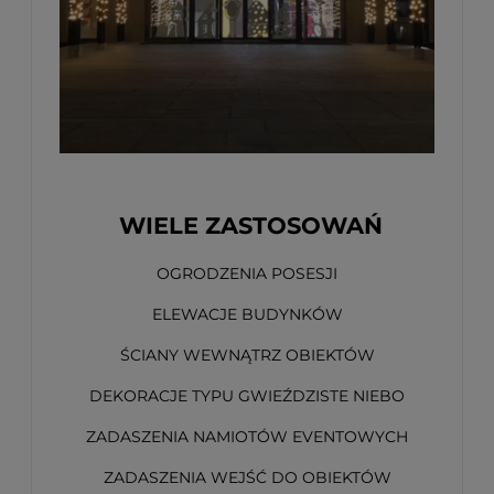
WIELE ZASTOSOWAŃ
OGRODZENIA POSESJI
ELEWACJE BUDYNKÓW
ŚCIANY WEWNĄTRZ OBIEKTÓW
DEKORACJE TYPU GWIEŹDZISTE NIEBO
ZADASZENIA NAMIOTÓW EVENTOWYCH
ZADASZENIA WEJŚĆ DO OBIEKTÓW