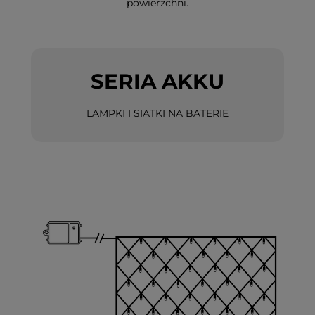
powierzchni.
SERIA AKKU
LAMPKI I SIATKI NA BATERIE