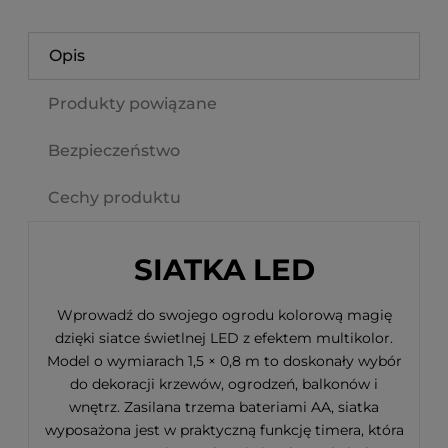
Opis
Produkty powiązane
Bezpieczeństwo
Cechy produktu
SIATKA LED
Wprowadź do swojego ogrodu kolorową magię
dzięki siatce świetlnej LED z efektem multikolor.
Model o wymiarach 1,5 × 0,8 m to doskonały wybór
do dekoracji krzewów, ogrodzeń, balkonów i
wnętrz. Zasilana trzema bateriami AA, siatka
wyposażona jest w praktyczną funkcję timera, która