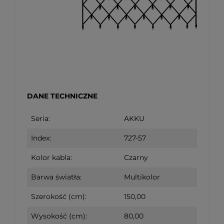
DANE TECHNICZNE
Seria:
AKKU
Index:
727-57
Kolor kabla:
Czarny
Barwa światła:
Multikolor
Szerokość (cm):
150,00
Wysokość (cm):
80,00