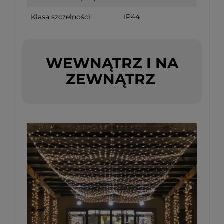
Klasa szczelności:
IP44
WEWNĄTRZ I NA
ZEWNĄTRZ