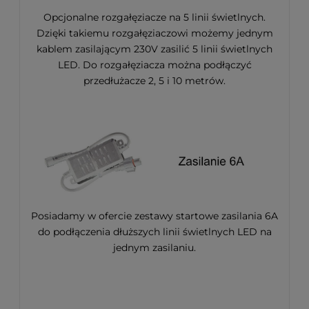
Opcjonalne rozgałęziacze na 5 linii świetlnych.
Dzięki takiemu rozgałęziaczowi możemy jednym
kablem zasilającym 230V zasilić 5 linii świetlnych
LED. Do rozgałęziacza można podłączyć
przedłużacze 2, 5 i 10 metrów.
Posiadamy w ofercie zestawy startowe zasilania 6A
do podłączenia dłuższych linii świetlnych LED na
jednym zasilaniu.