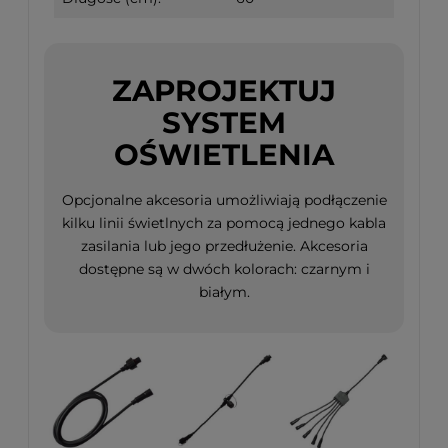
ZAPROJEKTUJ
SYSTEM
OŚWIETLENIA
Opcjonalne akcesoria umożliwiają podłączenie
kilku linii świetlnych za pomocą jednego kabla
zasilania lub jego przedłużenie. Akcesoria
dostępne są w dwóch kolorach: czarnym i
białym.