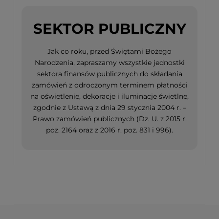
SEKTOR PUBLICZNY
Jak co roku, przed Świętami Bożego
Narodzenia, zapraszamy wszystkie jednostki
sektora finansów publicznych do składania
zamówień z odroczonym terminem płatności
na oświetlenie, dekoracje i iluminacje świetlne,
zgodnie z Ustawą z dnia 29 stycznia 2004 r. –
Prawo zamówień publicznych (Dz. U. z 2015 r.
poz. 2164 oraz z 2016 r. poz. 831 i 996).