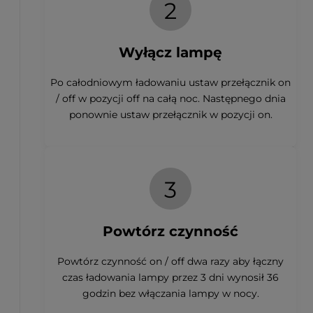
2
Wyłącz lampę
Po całodniowym ładowaniu ustaw przełącznik on
/ off w pozycji off na całą noc. Następnego dnia
ponownie ustaw przełącznik w pozycji on.
3
Powtórz czynność
Powtórz czynność on / off dwa razy aby łączny
czas ładowania lampy przez 3 dni wynosił 36
godzin bez włączania lampy w nocy.