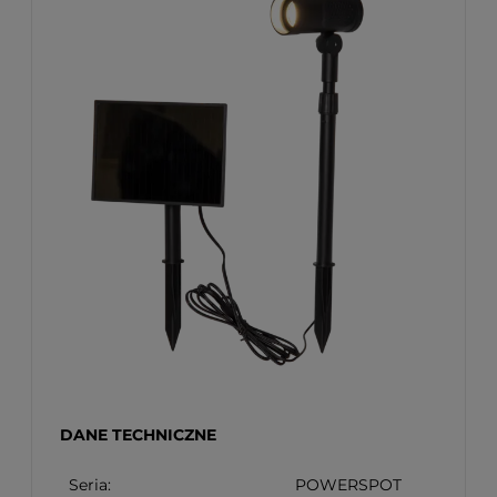
DANE TECHNICZNE
Seria:
POWERSPOT