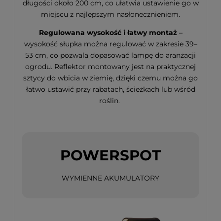
długości około 200 cm, co ułatwia ustawienie go w
miejscu z najlepszym nasłonecznieniem.
Regulowana wysokość i łatwy montaż
–
wysokość słupka można regulować w zakresie 39–
53 cm, co pozwala dopasować lampę do aranżacji
ogrodu. Reflektor montowany jest na praktycznej
sztycy do wbicia w ziemię, dzięki czemu można go
łatwo ustawić przy rabatach, ścieżkach lub wśród
roślin.
POWERSPOT
WYMIENNE AKUMULATORY