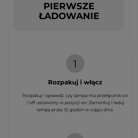
PIERWSZE
ŁADOWANIE
1
Rozpakuj i włącz
Rozpakuj i sprawdź, czy lampa ma przełącznik on
/ off ustawiony w pozycji on. Zamontuj i ładuj
lampę przez 12 godzin w ciągu dnia.