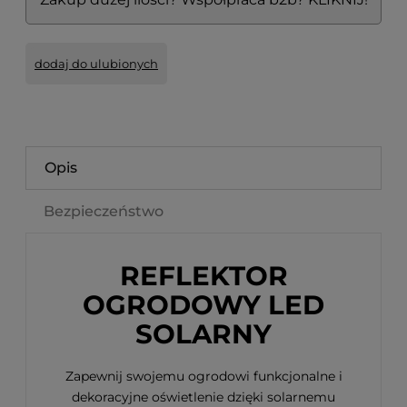
dodaj do ulubionych
Opis
Bezpieczeństwo
REFLEKTOR
OGRODOWY LED
SOLARNY
Zapewnij swojemu ogrodowi funkcjonalne i
dekoracyjne oświetlenie dzięki solarnemu