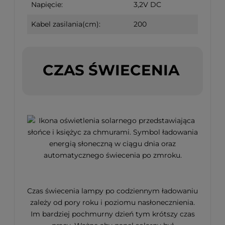
Napięcie:
3,2V DC
Kabel zasilania(cm):
200
CZAS ŚWIECENIA
Czas świecenia lampy po codziennym ładowaniu
zależy od pory roku i poziomu nasłonecznienia.
Im bardziej pochmurny dzień tym krótszy czas