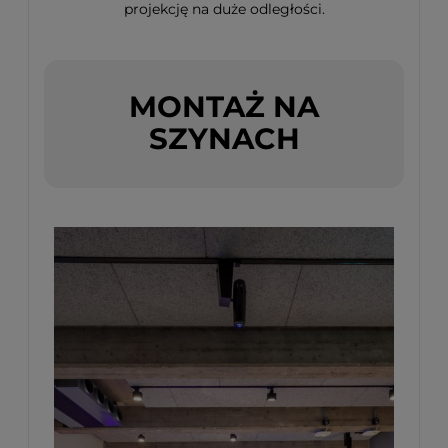
projekcję na duże odległości.
MONTAŻ NA
SZYNACH