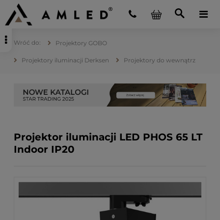
Projektory GOBO
Projektory iluminacji Derksen
Projektory do wewnątrz
Projektor iluminacji LED PHOS 65 LT
Indoor IP20