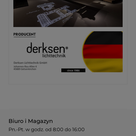
Biuro i Magazyn
Pn.-Pt. w godz. od 8:00 do 16:00