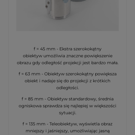
f = 45 mm - Ekstra szerokokątny
obiektyw umożliwia znaczne powiększenie
obrazu gdy odległość projekcji jest bardzo mała.
f = 63 mm - Obiektyw szerokokątny powiększa
obiekt i nadaje się do projekcji z krótkich
odległości.
f = 85 mm - Obiektyw standardowy, średnia
ogniskowa sprawdza się najlepiej w większości
sytuacji.
f = 135 mm - Teleobiektyw, wyświetla obraz
mniejszy i jaśniejszy, umożliwiając jasną