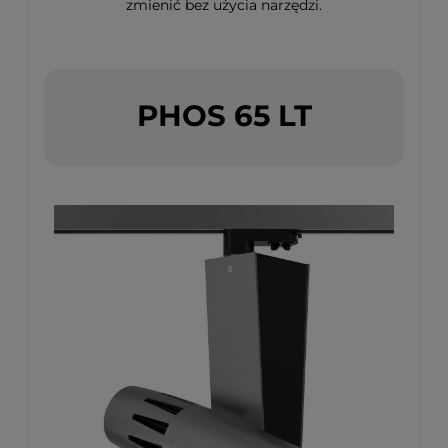
zmienić bez użycia narzędzi.
PHOS 65 LT