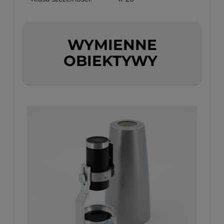
WYMIENNE
OBIEKTYWY