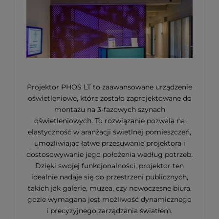
Projektor PHOS LT to zaawansowane urządzenie
oświetleniowe, które zostało zaprojektowane do
montażu na 3-fazowych szynach
oświetleniowych. To rozwiązanie pozwala na
elastyczność w aranżacji świetlnej pomieszczeń,
umożliwiając łatwe przesuwanie projektora i
dostosowywanie jego położenia według potrzeb.
Dzięki swojej funkcjonalności, projektor ten
idealnie nadaje się do przestrzeni publicznych,
takich jak galerie, muzea, czy nowoczesne biura,
gdzie wymagana jest możliwość dynamicznego
i precyzyjnego zarządzania światłem.