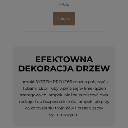
IP65.
zobacz
EFEKTOWNA
DEKORACJA DRZEW
Lampki SYSTEM PRO IP65 można połączyć z
Tubami LED. Tuby wpina się w linie łączeń
szeregowych lampek. Można podłączyć dwa
rodzaje Tub bezpośrednio do lampek lub przy
wykorzystaniu trójników i przedłużaczy
systemowych.