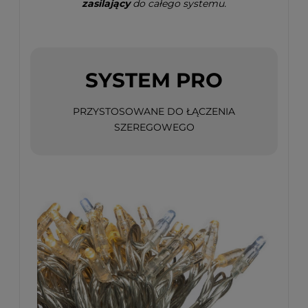
zasilający
do całego systemu.
SYSTEM PRO
PRZYSTOSOWANE DO ŁĄCZENIA
SZEREGOWEGO