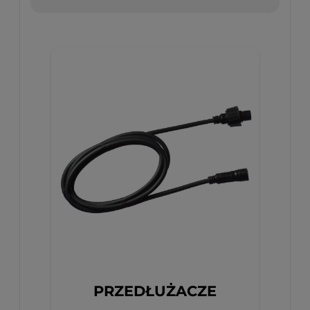
PRZEDŁUŻACZE