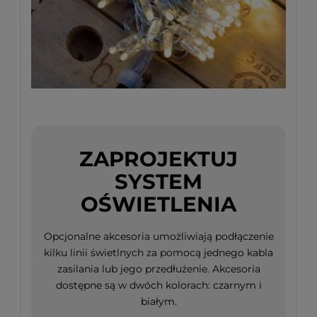
ZAPROJEKTUJ
SYSTEM
OŚWIETLENIA
Opcjonalne akcesoria umożliwiają podłączenie
kilku linii świetlnych za pomocą jednego kabla
zasilania lub jego przedłużenie. Akcesoria
dostępne są w dwóch kolorach: czarnym i
białym.