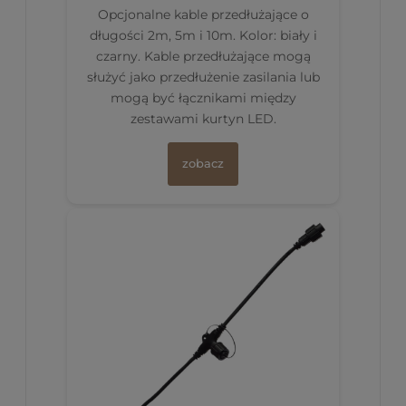
Opcjonalne kable przedłużające o
długości 2m, 5m i 10m. Kolor: biały i
czarny. Kable przedłużające mogą
służyć jako przedłużenie zasilania lub
mogą być łącznikami między
zestawami kurtyn LED.
zobacz