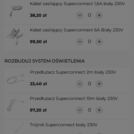
Kabel zasilający Superconnect 1,6A biały 230V
38,20 zł
Kabel zasilający Superconnect 6A Biały 230V
99,50 zł
ROZBUDUJ SYSTEM OŚWIETLENIA
Przedłużacz Superconnect 2m biały 230V
23,40 zł
Przedłużacz Superconnect 10m biały 230V
97,20 zł
Trójnik Superconnect biały 230V