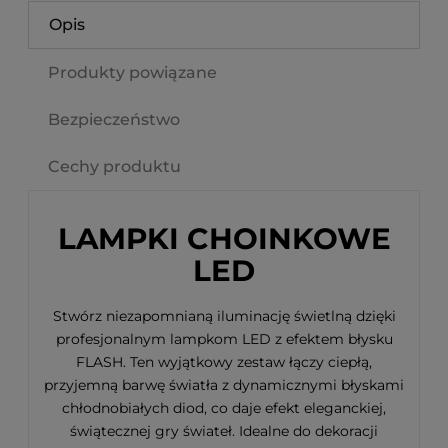
Opis
Produkty powiązane
Bezpieczeństwo
Cechy produktu
LAMPKI CHOINKOWE
LED
Stwórz niezapomnianą iluminację świetlną dzięki
profesjonalnym lampkom LED z efektem błysku
FLASH. Ten wyjątkowy zestaw łączy ciepłą,
przyjemną barwę światła z dynamicznymi błyskami
chłodnobiałych diod, co daje efekt eleganckiej,
świątecznej gry świateł. Idealne do dekoracji