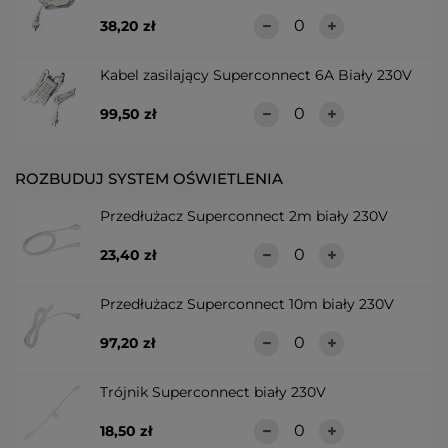
38,20 zł
Kabel zasilający Superconnect 6A Biały 230V
99,50 zł
ROZBUDUJ SYSTEM OŚWIETLENIA
Przedłużacz Superconnect 2m biały 230V
23,40 zł
Przedłużacz Superconnect 10m biały 230V
97,20 zł
Trójnik Superconnect biały 230V
18,50 zł