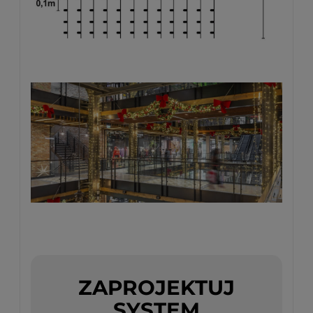
ZAPROJEKTUJ
SYSTEM