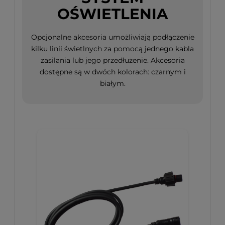
OŚWIETLENIA
Opcjonalne akcesoria umożliwiają podłączenie
kilku linii świetlnych za pomocą jednego kabla
zasilania lub jego przedłużenie. Akcesoria
dostępne są w dwóch kolorach: czarnym i
białym.