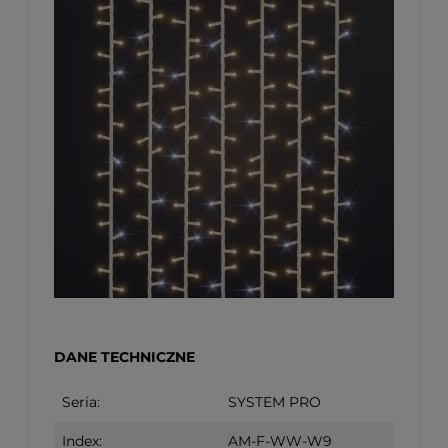
DANE TECHNICZNE
Seria:
SYSTEM PRO
Index:
AM-F-WW-W9