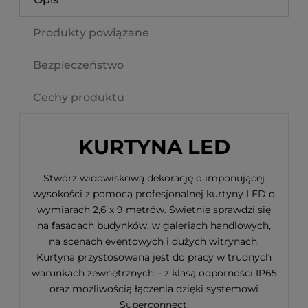
Produkty powiązane
Bezpieczeństwo
Cechy produktu
KURTYNA LED
Stwórz widowiskową dekorację o imponującej
wysokości z pomocą profesjonalnej kurtyny LED o
wymiarach 2,6 x 9 metrów. Świetnie sprawdzi się
na fasadach budynków, w galeriach handlowych,
na scenach eventowych i dużych witrynach.
Kurtyna przystosowana jest do pracy w trudnych
warunkach zewnętrznych – z klasą odporności IP65
oraz możliwością łączenia dzięki systemowi
Superconnect.