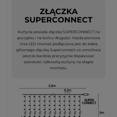
ZŁĄCZKA
SUPERCONNECT
Kurtyna posiada złączkę SUPERCONNECT na
początku i na końcu długości. Każda pionowa
linia LED również podłączona jest do kabla
głównego złączką Superconnect co umożliwia
jeszcze bardziej precyzyjnie dopasować
szerokość całkowitą kurtyny na etapie
montażu.