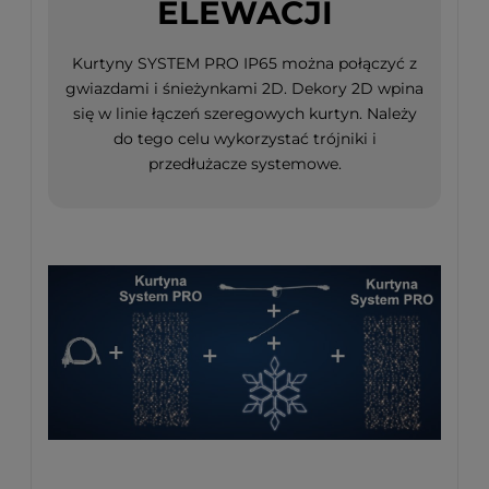
ELEWACJI
Kurtyny SYSTEM PRO IP65 można połączyć z
gwiazdami i śnieżynkami 2D. Dekory 2D wpina
się w linie łączeń szeregowych kurtyn. Należy
do tego celu wykorzystać trójniki i
przedłużacze systemowe.