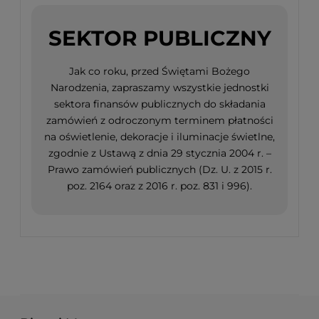
SEKTOR PUBLICZNY
Jak co roku, przed Świętami Bożego
Narodzenia, zapraszamy wszystkie jednostki
sektora finansów publicznych do składania
zamówień z odroczonym terminem płatności
na oświetlenie, dekoracje i iluminacje świetlne,
zgodnie z Ustawą z dnia 29 stycznia 2004 r. –
Prawo zamówień publicznych (Dz. U. z 2015 r.
poz. 2164 oraz z 2016 r. poz. 831 i 996).