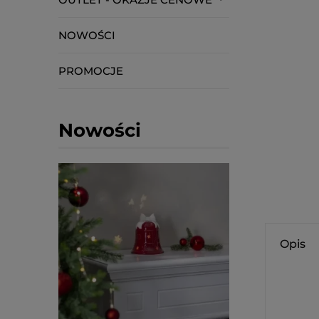
NOWOŚCI
PROMOCJE
Nowości
Opis