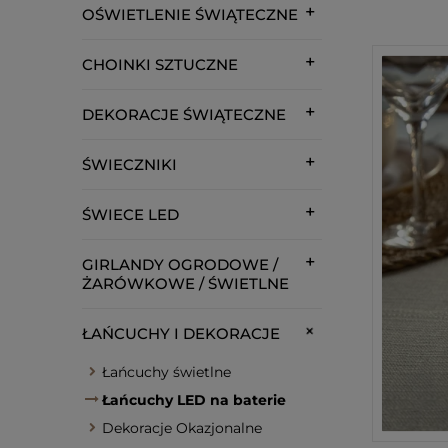
OŚWIETLENIE ŚWIĄTECZNE
CHOINKI SZTUCZNE
DEKORACJE ŚWIĄTECZNE
ŚWIECZNIKI
ŚWIECE LED
GIRLANDY OGRODOWE /
ŻARÓWKOWE / ŚWIETLNE
ŁAŃCUCHY I DEKORACJE
Łańcuchy świetlne
Łańcuchy LED na baterie
Dekoracje Okazjonalne