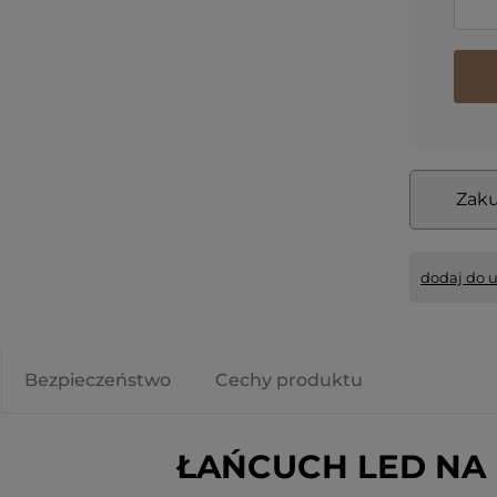
Zaku
dodaj do 
Bezpieczeństwo
Cechy produktu
ŁAŃCUCH LED NA 