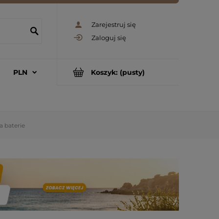
Zarejestruj się
Zaloguj się
Koszyk:
(pusty)
a baterie