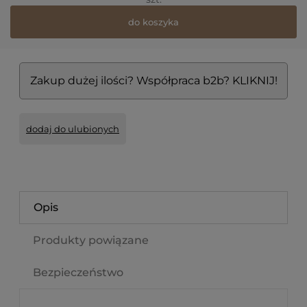
do koszyka
Zakup dużej ilości? Współpraca b2b? KLIKNIJ!
dodaj do ulubionych
Opis
Produkty powiązane
Bezpieczeństwo