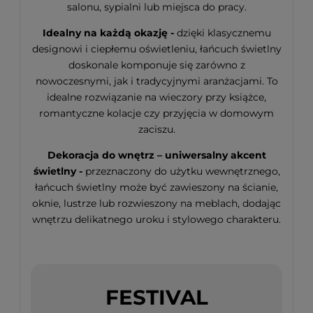
salonu, sypialni lub miejsca do pracy.
Idealny na każdą okazję -
dzięki klasycznemu
designowi i ciepłemu oświetleniu, łańcuch świetlny
doskonale komponuje się zarówno z
nowoczesnymi, jak i tradycyjnymi aranżacjami. To
idealne rozwiązanie na wieczory przy książce,
romantyczne kolacje czy przyjęcia w domowym
zaciszu.
Dekoracja do wnętrz – uniwersalny akcent
świetlny -
przeznaczony do użytku wewnętrznego,
łańcuch świetlny może być zawieszony na ścianie,
oknie, lustrze lub rozwieszony na meblach, dodając
wnętrzu delikatnego uroku i stylowego charakteru.
FESTIVAL