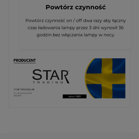
Powtórz czynność
Powtórz czynność on / off dwa razy aby łączny
czas ładowania lampy przez 3 dni wynosił 36
godzin bez włączania lampy w nocy.