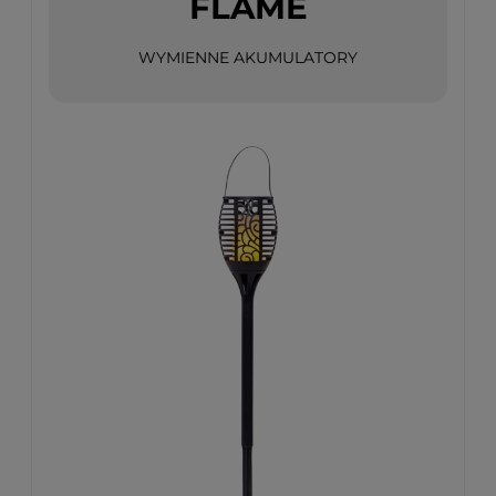
FLAME
WYMIENNE AKUMULATORY