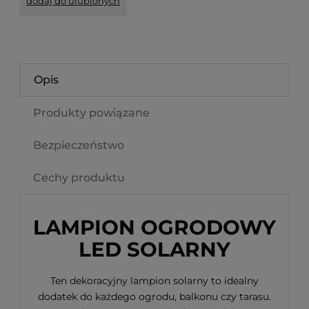
dodaj do ulubionych
Opis
Produkty powiązane
Bezpieczeństwo
Cechy produktu
LAMPION OGRODOWY
LED SOLARNY
Ten dekoracyjny lampion solarny to idealny
dodatek do każdego ogrodu, balkonu czy tarasu.