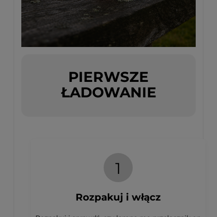
PIERWSZE
ŁADOWANIE
1
Rozpakuj i włącz