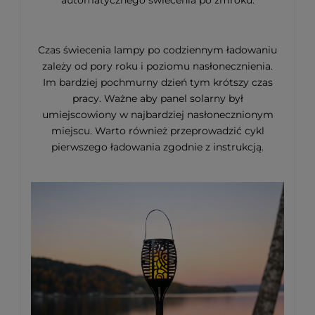
Czas świecenia lampy po codziennym ładowaniu
zależy od pory roku i poziomu nasłonecznienia.
Im bardziej pochmurny dzień tym krótszy czas
pracy. Ważne aby panel solarny był
umiejscowiony w najbardziej nasłonecznionym
miejscu. Warto również przeprowadzić cykl
pierwszego ładowania zgodnie z instrukcją.