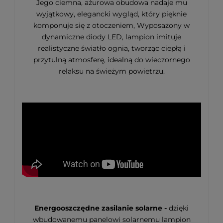
Jego ciemna, ażurowa obudowa nadaje mu
wyjątkowy, elegancki wygląd, który pięknie
komponuje się z otoczeniem, Wyposażony w
dynamiczne diody LED, lampion imituje
realistyczne światło ognia, tworząc ciepłą i
przytulną atmosferę, idealną do wieczornego
relaksu na świeżym powietrzu.
Energooszczędne zasilanie solarne -
dzięki
wbudowanemu panelowi solarnemu lampion