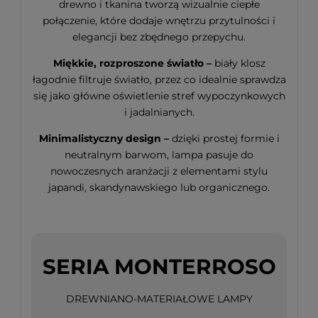
drewno i tkanina tworzą wizualnie ciepłe
połączenie, które dodaje wnętrzu przytulności i
elegancji bez zbędnego przepychu.
Miękkie, rozproszone światło –
biały klosz
łagodnie filtruje światło, przez co idealnie sprawdza
się jako główne oświetlenie stref wypoczynkowych
i jadalnianych.
Minimalistyczny design –
dzięki prostej formie i
neutralnym barwom, lampa pasuje do
nowoczesnych aranżacji z elementami stylu
japandi, skandynawskiego lub organicznego.
SERIA MONTERROSO
DREWNIANO-MATERIAŁOWE LAMPY