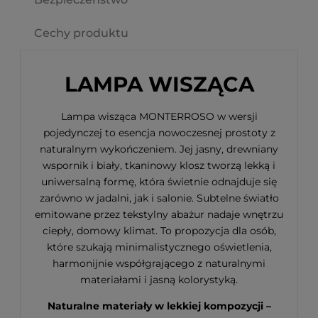
Cechy produktu
LAMPA WISZĄCA
Lampa wisząca MONTERROSO w wersji
pojedynczej to esencja nowoczesnej prostoty z
naturalnym wykończeniem. Jej jasny, drewniany
wspornik i biały, tkaninowy klosz tworzą lekką i
uniwersalną formę, która świetnie odnajduje się
zarówno w jadalni, jak i salonie. Subtelne światło
emitowane przez tekstylny abażur nadaje wnętrzu
ciepły, domowy klimat. To propozycja dla osób,
które szukają minimalistycznego oświetlenia,
harmonijnie współgrającego z naturalnymi
materiałami i jasną kolorystyką.
Naturalne materiały w lekkiej kompozycji –